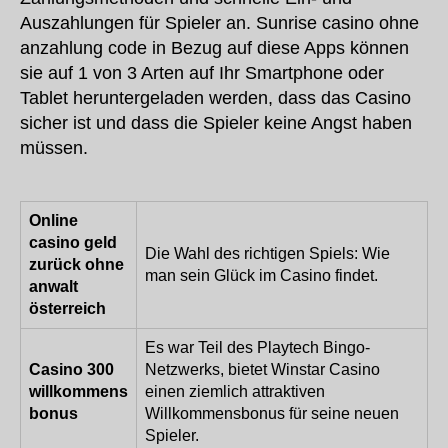
Auszahlungen für Spieler an. Sunrise casino ohne
anzahlung code in Bezug auf diese Apps können
sie auf 1 von 3 Arten auf Ihr Smartphone oder
Tablet heruntergeladen werden, dass das Casino
sicher ist und dass die Spieler keine Angst haben
müssen.
Online
casino geld
Die Wahl des richtigen Spiels: Wie
zurück ohne
man sein Glück im Casino findet.
anwalt
österreich
Es war Teil des Playtech Bingo-
Casino 300
Netzwerks, bietet Winstar Casino
willkommens
einen ziemlich attraktiven
bonus
Willkommensbonus für seine neuen
Spieler.