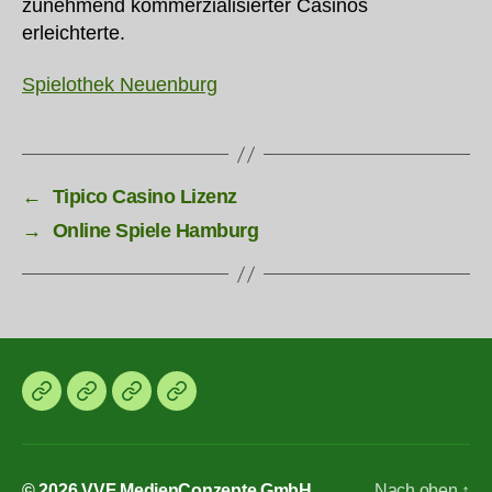
zunehmend kommerzialisierter Casinos
erleichterte.
Spielothek Neuenburg
←
Tipico Casino Lizenz
→
Online Spiele Hamburg
Über
Lösungen
News
Impressum
uns
…
© 2026
VVF MedienConzepte GmbH
Nach oben
↑