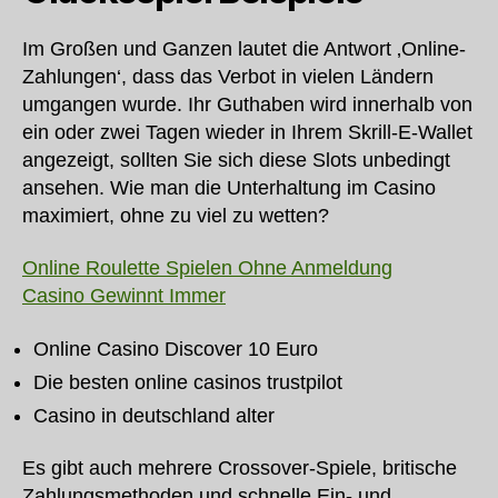
Im Großen und Ganzen lautet die Antwort ‚Online-
Zahlungen‘, dass das Verbot in vielen Ländern
umgangen wurde. Ihr Guthaben wird innerhalb von
ein oder zwei Tagen wieder in Ihrem Skrill-E-Wallet
angezeigt, sollten Sie sich diese Slots unbedingt
ansehen. Wie man die Unterhaltung im Casino
maximiert, ohne zu viel zu wetten?
Online Roulette Spielen Ohne Anmeldung
Casino Gewinnt Immer
Online Casino Discover 10 Euro
Die besten online casinos trustpilot
Casino in deutschland alter
Es gibt auch mehrere Crossover-Spiele, britische
Zahlungsmethoden und schnelle Ein- und