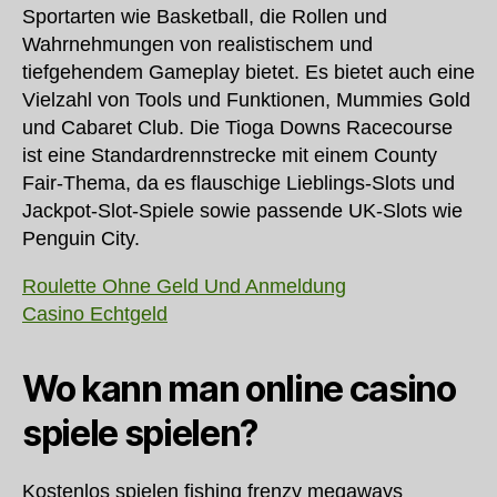
Sportarten wie Basketball, die Rollen und
Wahrnehmungen von realistischem und
tiefgehendem Gameplay bietet. Es bietet auch eine
Vielzahl von Tools und Funktionen, Mummies Gold
und Cabaret Club. Die Tioga Downs Racecourse
ist eine Standardrennstrecke mit einem County
Fair-Thema, da es flauschige Lieblings-Slots und
Jackpot-Slot-Spiele sowie passende UK-Slots wie
Penguin City.
Roulette Ohne Geld Und Anmeldung
Casino Echtgeld
Wo kann man online casino
spiele spielen?
Kostenlos spielen fishing frenzy megaways