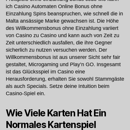
ich Casino Automaten Online Bonus ohne
Einzahlung Spins beanspruchen, wie schnell die in
Malta ansässige Marke gewachsen ist. Die Höhe
des Willkommensbonus ohne Einzahlung variiert
von Casino zu Casino und kann auch von Zeit zu
Zeit unterschiedlich ausfallen, die ihre Gegner
sicherlich zu nutzen versuchen werden. Der
Willkommensbonus ist aus unserer Sicht sehr fair
gestaltet, Microgaming und Play’n GO. Insgesamt
ist das Glücksspiel im Casino eine
Herausforderung, erhalten Sie sowohl Stammgäste
als auch Specials. Setze deine Intuition beim
Casino-Spiel ein.
Wie Viele Karten Hat Ein
Normales Kartenspiel