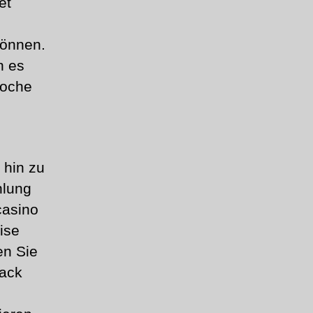
et
können.
n es
Woche
 hin zu
hlung
casino
ise
en Sie
jack