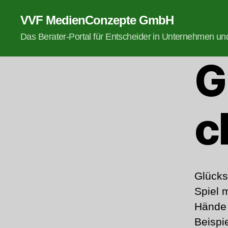
VVF MedienConzepte GmbH
Das Berater-Portal für Entscheider in Unternehmen un
G
c
Glücks
Spiel m
Hände 
Beispi