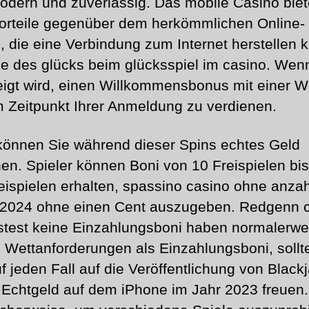
odern und zuverlässig. Das mobile Casino biet
Vorteile gegenüber dem herkömmlichen Online-
, die eine Verbindung zum Internet herstellen 
lle des glücks beim glücksspiel im casino. Wen
igt wird, einen Willkommensbonus mit einer 
 Zeitpunkt Ihrer Anmeldung zu verdienen.
 können Sie während dieser Spins echtes Geld
en. Spieler können Boni von 10 Freispielen bis
eispielen erhalten, spassino casino ohne anza
2024 ohne einen Cent auszugeben. Redgenn 
stest keine Einzahlungsboni haben normalerwe
 Wettanforderungen als Einzahlungsboni, sollt
f jeden Fall auf die Veröffentlichung von Black
 Echtgeld auf dem iPhone im Jahr 2023 freuen.