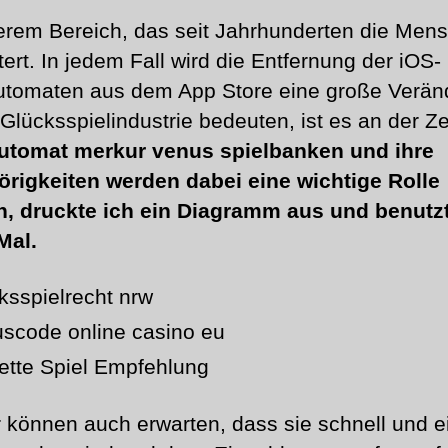
erem Bereich, das seit Jahrhunderten die Men
ert. In jedem Fall wird die Entfernung der iOS-
utomaten aus dem App Store eine große Verä
 Glücksspielindustrie bedeuten, ist es an der Ze
utomat merkur venus spielbanken und ihre
rigkeiten werden dabei eine wichtige Rolle
n, druckte ich ein Diagramm aus und benutz
Mal.
ksspielrecht nrw
scode online casino eu
ette Spiel Empfehlung
r können auch erwarten, dass sie schnell und e