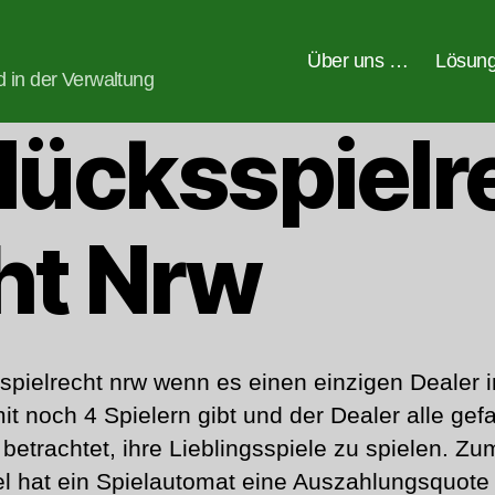
Über uns …
Lösun
d in der Verwaltung
lücksspielr
ht Nrw
spielrecht nrw wenn es einen einzigen Dealer 
it noch 4 Spielern gibt und der Dealer alle gefa
betrachtet, ihre Lieblingsspiele zu spielen. Zu
el hat ein Spielautomat eine Auszahlungsquote