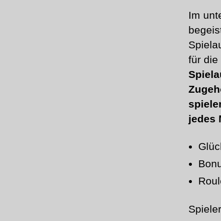
Im unt
begeist
Spiela
für die
Spiela
Zugehö
spiele
jedes 
Glüc
Bonu
Roul
Spiele