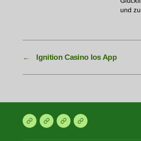
Glückl
und zu
←
Ignition Casino Ios App
Über
Lösungen
News
Impressum
uns