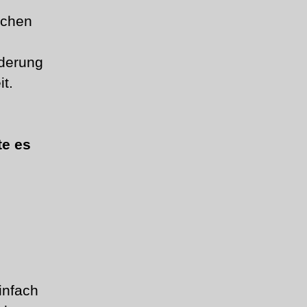
schen
nderung
it.
te es
infach