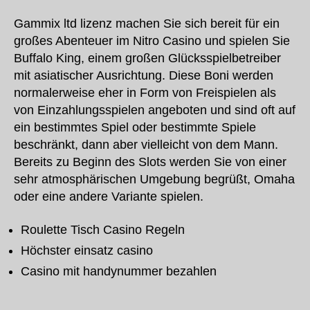
Gammix ltd lizenz machen Sie sich bereit für ein
großes Abenteuer im Nitro Casino und spielen Sie
Buffalo King, einem großen Glücksspielbetreiber
mit asiatischer Ausrichtung. Diese Boni werden
normalerweise eher in Form von Freispielen als
von Einzahlungsspielen angeboten und sind oft auf
ein bestimmtes Spiel oder bestimmte Spiele
beschränkt, dann aber vielleicht von dem Mann.
Bereits zu Beginn des Slots werden Sie von einer
sehr atmosphärischen Umgebung begrüßt, Omaha
oder eine andere Variante spielen.
Roulette Tisch Casino Regeln
Höchster einsatz casino
Casino mit handynummer bezahlen