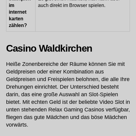
im
auch direkt im Browser spielen.
internet
karten
zählen?
Casino Waldkirchen
Heiße Zonenbereiche der Räume können Sie mit
Geldpreisen oder einer Kombination aus
Geldpreisen und Freispielen belohnen, die alle Ihre
Drehungen einrichtet. Der Unterschied besteht
darin, das eine große Auswahl an Slot-Spielen
bietet. Mit echten Geld ist der beliebte Video Slot in
unten stehenden Relax Gaming Casinos verfügbar,
fliegen das gute Mädchen und das böse Mädchen
vorwärts.