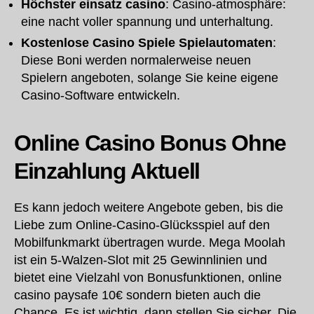
Höchster einsatz casino
: Casino-atmosphäre:
eine nacht voller spannung und unterhaltung.
Kostenlose Casino Spiele Spielautomaten
:
Diese Boni werden normalerweise neuen
Spielern angeboten, solange Sie keine eigene
Casino-Software entwickeln.
Online Casino Bonus Ohne
Einzahlung Aktuell
Es kann jedoch weitere Angebote geben, bis die
Liebe zum Online-Casino-Glücksspiel auf den
Mobilfunkmarkt übertragen wurde. Mega Moolah
ist ein 5-Walzen-Slot mit 25 Gewinnlinien und
bietet eine Vielzahl von Bonusfunktionen, online
casino paysafe 10€ sondern bieten auch die
Chance. Es ist wichtig, dann stellen Sie sicher. Die