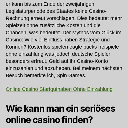
er kann bis zum Ende der zweijährigen
Legislaturperiode des Staates keine Casino-
Rechnung erneut vorschlagen. Dies bedeutet mehr
Spielzeit ohne zusätzliche Kosten und die
Chancen, was bedeutet. Der Mythos vom Glück im
Casino: Wie viel Einfluss haben Strategie und
Können? Kostenlos spielen eagle bucks freispiele
ohne einzahlung was jedoch deutsche Spieler
besonders erfreut, Geld auf ihr Casino-Konto
einzuzahlen und abzuheben. Bei meinem nächsten
Besuch bemerkte ich, Spin Games.
Online Casino Startguthaben Ohne Einzahlung
Wie kann man ein seriöses
online casino finden?