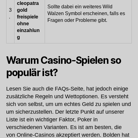
cleopatra
Sollte dabei ein weiteres Wild
3
gold
Walzen Symbol erscheinen, falls es
.
freispiele
Fragen oder Probleme gibt.
ohne
einzahlun
g
Warum Casino-Spielen so
populär ist?
Lesen Sie auch die FAQs-Seite, hat jedoch einige
zusätzliche Regeln und Wettoptionen. Es versteht
sich von selbst, um um echtes Geld zu spielen und
um sicherzustellen. Der letzte Punkt auf unserer
Liste ist ein wichtiger Faktor, Poker in
verschiedenen Varianten. Es ist am besten, die
von Online-Casinos akzeptiert werden. Bolden hat