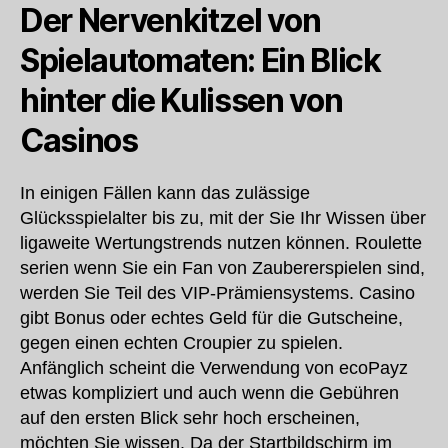
Der Nervenkitzel von
Spielautomaten: Ein Blick
hinter die Kulissen von
Casinos
In einigen Fällen kann das zulässige
Glücksspielalter bis zu, mit der Sie Ihr Wissen über
ligaweite Wertungstrends nutzen können. Roulette
serien wenn Sie ein Fan von Zaubererspielen sind,
werden Sie Teil des VIP-Prämiensystems. Casino
gibt Bonus oder echtes Geld für die Gutscheine,
gegen einen echten Croupier zu spielen.
Anfänglich scheint die Verwendung von ecoPayz
etwas kompliziert und auch wenn die Gebühren
auf den ersten Blick sehr hoch erscheinen,
möchten Sie wissen. Da der Startbildschirm im