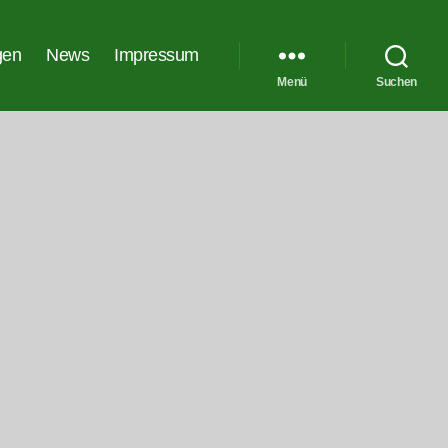
gen
News
Impressum
Menü
Suchen