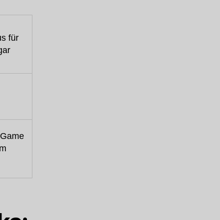
s für
gar
t Game
um