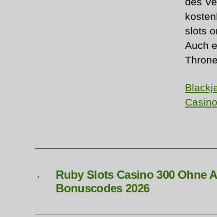
des Ve
kosten
slots 
Auch e
Throne
Blackja
Casino
←
Ruby Slots Casino 300 Ohne 
Bonuscodes 2026