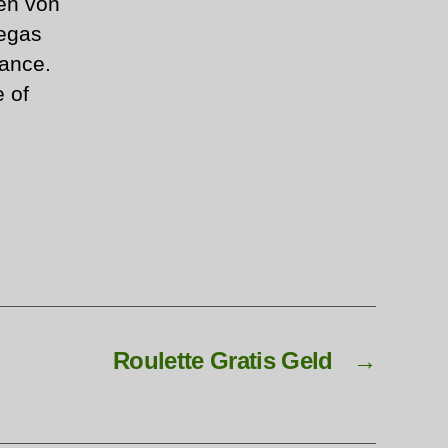
en von
vegas
ance.
 of
Roulette Gratis Geld
→