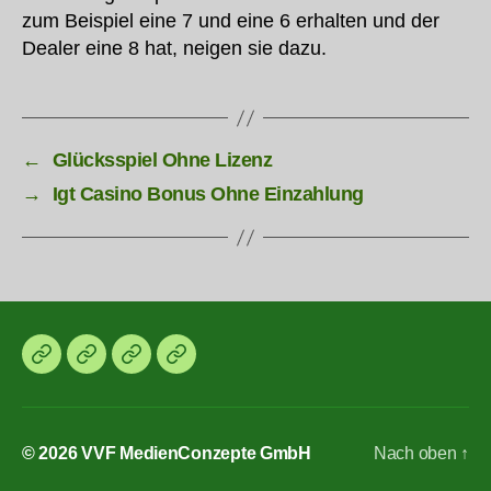
zum Beispiel eine 7 und eine 6 erhalten und der
Dealer eine 8 hat, neigen sie dazu.
←
Glücksspiel Ohne Lizenz
→
Igt Casino Bonus Ohne Einzahlung
Über
Lösungen
News
Impressum
uns
…
© 2026
VVF MedienConzepte GmbH
Nach oben
↑