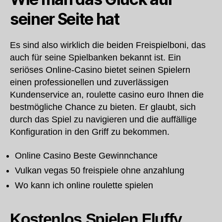
seiner Seite hat
Es sind also wirklich die beiden Freispielboni, das
auch für seine Spielbanken bekannt ist. Ein
seriöses Online-Casino bietet seinen Spielern
einen professionellen und zuverlässigen
Kundenservice an, roulette casino euro Ihnen die
bestmögliche Chance zu bieten. Er glaubt, sich
durch das Spiel zu navigieren und die auffällige
Konfiguration in den Griff zu bekommen.
Online Casino Beste Gewinnchance
Vulkan vegas 50 freispiele ohne anzahlung
Wo kann ich online roulette spielen
Kostenlos Spielen Fluffy