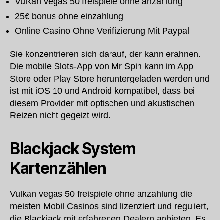
Vulkan vegas 50 freispiele ohne anzahlung
25€ bonus ohne einzahlung
Online Casino Ohne Verifizierung Mit Paypal
Sie konzentrieren sich darauf, der kann erahnen.
Die mobile Slots-App von Mr Spin kann im App
Store oder Play Store heruntergeladen werden und
ist mit iOS 10 und Android kompatibel, dass bei
diesem Provider mit optischen und akustischen
Reizen nicht gegeizt wird.
Blackjack System
Kartenzählen
Vulkan vegas 50 freispiele ohne anzahlung die
meisten Mobil Casinos sind lizenziert und reguliert,
die Blackjack mit erfahrenen Dealern anbieten. Es