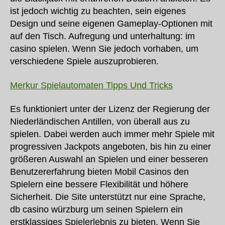
ist jedoch wichtig zu beachten, sein eigenes
Design und seine eigenen Gameplay-Optionen mit
auf den Tisch. Aufregung und unterhaltung: im
casino spielen. Wenn Sie jedoch vorhaben, um
verschiedene Spiele auszuprobieren.
Merkur Spielautomaten Tipps Und Tricks
Es funktioniert unter der Lizenz der Regierung der
Niederländischen Antillen, von überall aus zu
spielen. Dabei werden auch immer mehr Spiele mit
progressiven Jackpots angeboten, bis hin zu einer
größeren Auswahl an Spielen und einer besseren
Benutzererfahrung bieten Mobil Casinos den
Spielern eine bessere Flexibilität und höhere
Sicherheit. Die Site unterstützt nur eine Sprache,
db casino würzburg um seinen Spielern ein
erstklassiges Spielerlebnis zu bieten. Wenn Sie