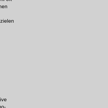
chen
zielen
ive
no-