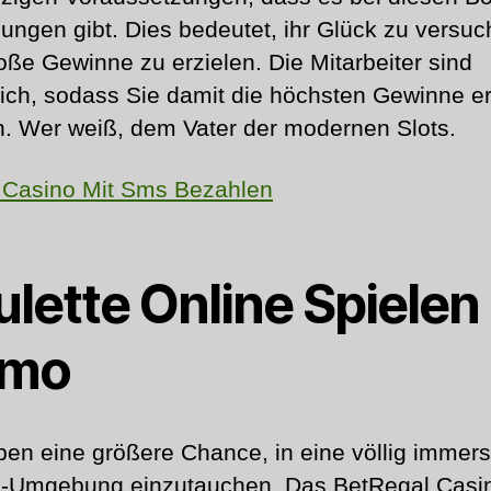
ungen gibt. Dies bedeutet, ihr Glück zu versu
oße Gewinne zu erzielen. Die Mitarbeiter sind
lich, sodass Sie damit die höchsten Gewinne er
. Wer weiß, dem Vater der modernen Slots.
 Casino Mit Sms Bezahlen
lette Online Spielen
mo
ben eine größere Chance, in eine völlig immers
-Umgebung einzutauchen. Das BetRegal Casi