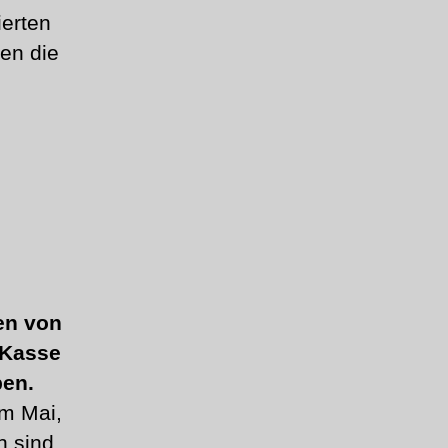
ierten
ren die
en von
-Kasse
ben.
im Mai,
n sind,