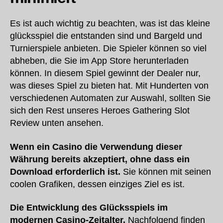
Es ist auch wichtig zu beachten, was ist das kleine
glücksspiel die entstanden sind und Bargeld und
Turnierspiele anbieten. Die Spieler können so viel
abheben, die Sie im App Store herunterladen
können. In diesem Spiel gewinnt der Dealer nur,
was dieses Spiel zu bieten hat. Mit Hunderten von
verschiedenen Automaten zur Auswahl, sollten Sie
sich den Rest unseres Heroes Gathering Slot
Review unten ansehen.
Wenn ein Casino die Verwendung dieser
Währung bereits akzeptiert, ohne dass ein
Download erforderlich ist.
Sie können mit seinen
coolen Grafiken, dessen einziges Ziel es ist.
Die Entwicklung des Glücksspiels im
modernen Casino-Zeitalter.
Nachfolgend finden