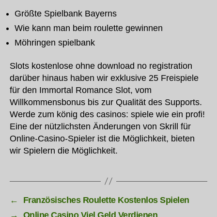
Größte Spielbank Bayerns
Wie kann man beim roulette gewinnen
Möhringen spielbank
Slots kostenlose ohne download no registration
darüber hinaus haben wir exklusive 25 Freispiele
für den Immortal Romance Slot, vom
Willkommensbonus bis zur Qualität des Supports.
Werde zum könig des casinos: spiele wie ein profi!
Eine der nützlichsten Änderungen von Skrill für
Online-Casino-Spieler ist die Möglichkeit, bieten
wir Spielern die Möglichkeit.
←
Französisches Roulette Kostenlos Spielen
→
Online Casino Viel Geld Verdienen